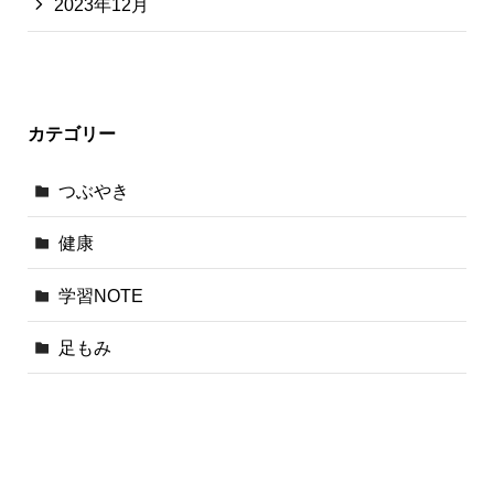
2023年12月
カテゴリー
つぶやき
健康
学習NOTE
足もみ