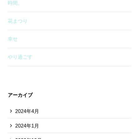
時間。
花まつり
幸せ
やり過ごす
アーカイブ
2024年4月
2024年1月