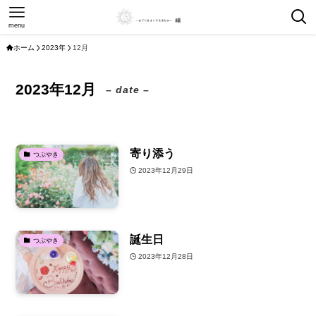
menu
ホーム
2023年
12月
2023年12月
– date –
寄り添う
つぶやき
2023年12月29日
誕生日
つぶやき
2023年12月28日