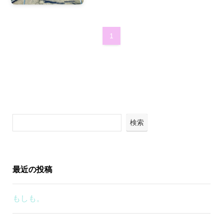
1
検索
最近の投稿
もしも。